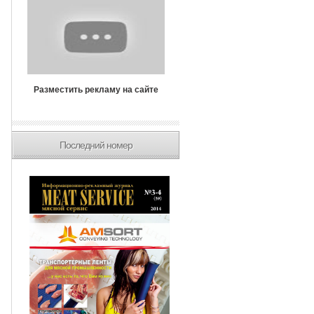
Разместить рекламу на сайте
Последний номер