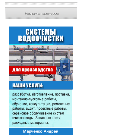
Реклама партнеров