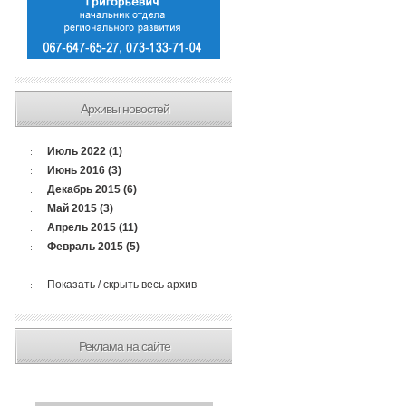
Архивы новостей
Июль 2022 (1)
Июнь 2016 (3)
Декабрь 2015 (6)
Май 2015 (3)
Апрель 2015 (11)
Февраль 2015 (5)
Показать / скрыть весь архив
Реклама на сайте