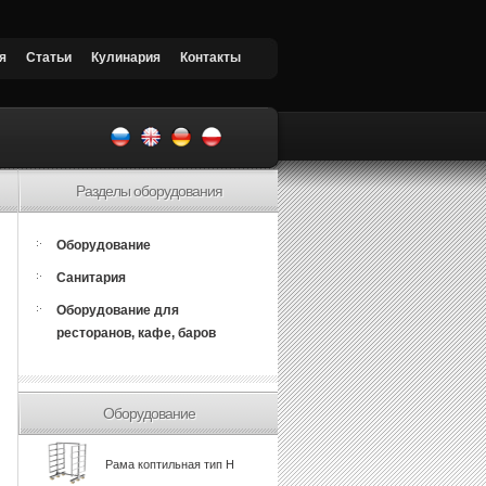
я
Статьи
Кулинария
Контакты
Разделы оборудования
Оборудование
Санитария
Оборудование для
ресторанов, кафе, баров
Оборудование
Рама коптильная тип Н