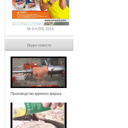
№ 3-4 (59), 2014
Видео новости
Производство куриного фарша